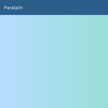
Paralpin