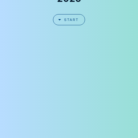
START