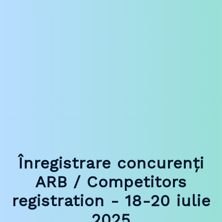
Înregistrare concurenți
ARB / Competitors
registration - 18-20 iulie
2025