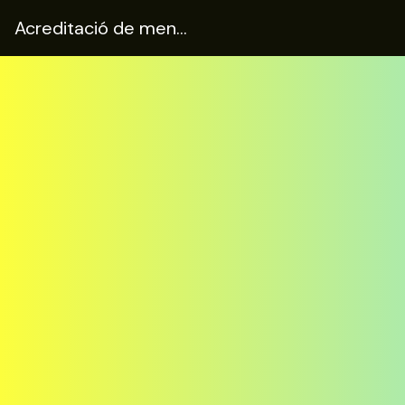
Acreditació de menors