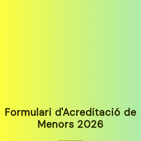
Formulari d'Acreditació de
Menors 2026