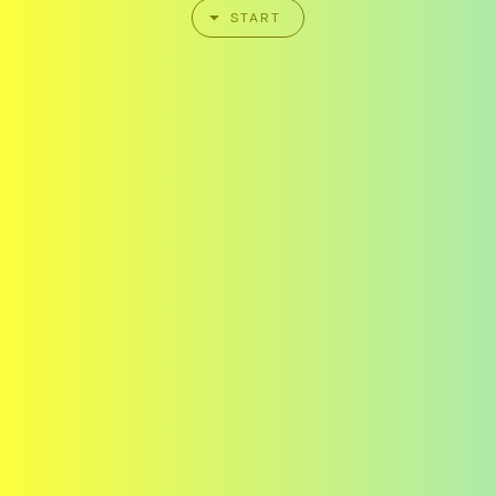
START