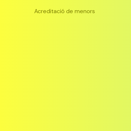
Acreditació de menors