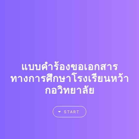
แบบคำร้องขอเอกสาร
ทางการศึกษาโรงเรียนหว้า
กอวิทยาลัย
START