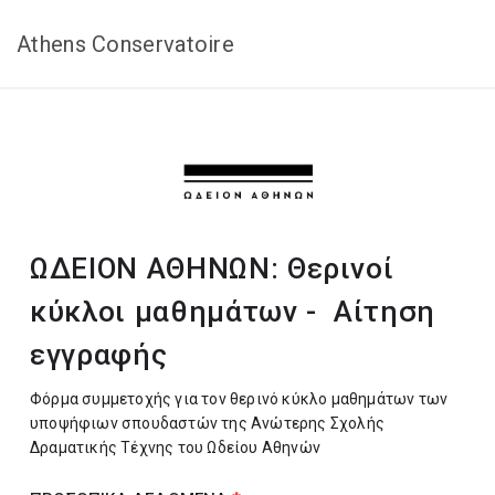
Athens Conservatoire
ΩΔΕΙΟΝ ΑΘΗΝΩΝ: Θερινοί
κύκλοι μαθημάτων - Αίτηση
εγγραφής
Φόρμα συμμετοχής για τον θερινό κύκλο μαθημάτων των
υποψήφιων σπουδαστών της Ανώτερης Σχολής
Δραματικής Τέχνης του Ωδείου Αθηνών