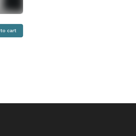
to cart