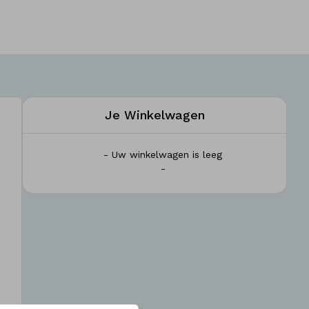
Je Winkelwagen
- Uw winkelwagen is leeg
-