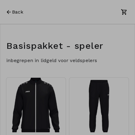
Back
Basispakket - speler
inbegrepen in lidgeld voor veldspelers