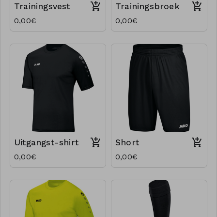
Trainingsvest
Trainingsbroek
0,00€
0,00€
Uitgangst-shirt
Short
0,00€
0,00€