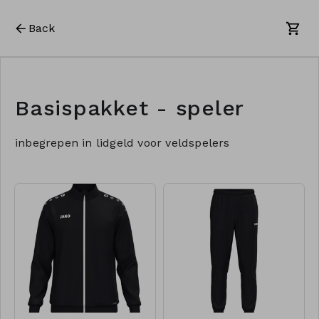
Back
Basispakket - speler
inbegrepen in lidgeld voor veldspelers