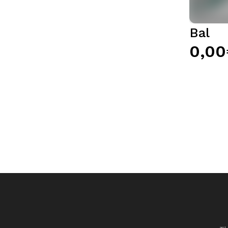
Bal
0,00