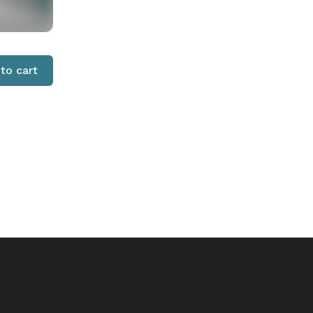
to cart