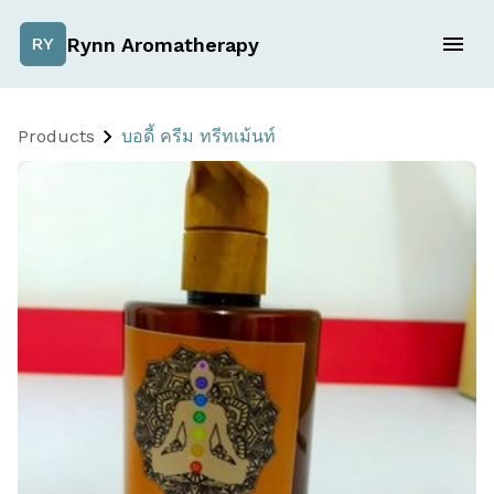
Rynn Aromatherapy
RY
Products
บอดี้ ครีม ทรีทเม้นท์