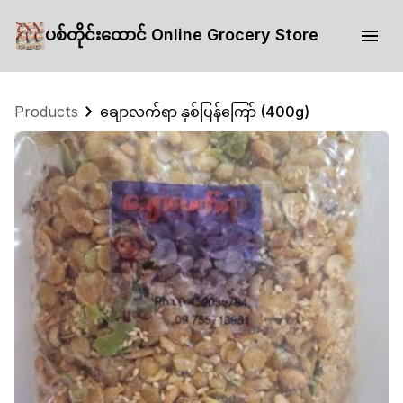
ပစ်တိုင်းထောင် Online Grocery Store
Products
ချောလက်ရာ နှစ်ပြန်ကြော် (400g)