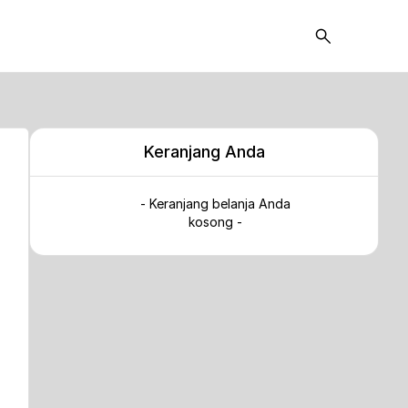
Keranjang Anda
- Keranjang belanja Anda
kosong -