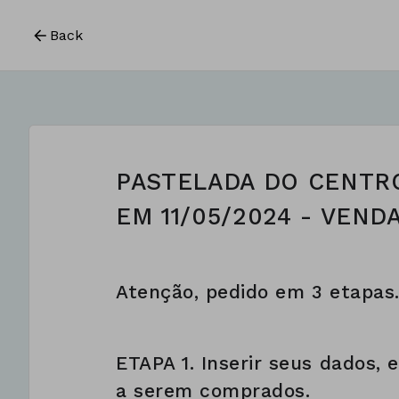
Back
PASTELADA DO CENTR
EM 11/05/2024 - VEND
Atenção, pedido em 3 etapas
ETAPA 1. Inserir seus dados, 
a serem comprados.