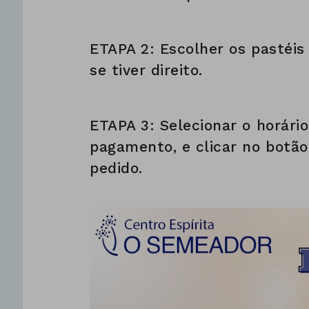
ETAPA 2: Escolher os pastéis
se tiver direito.
ETAPA 3: Selecionar o horário
pagamento, e clicar no botão
pedido.