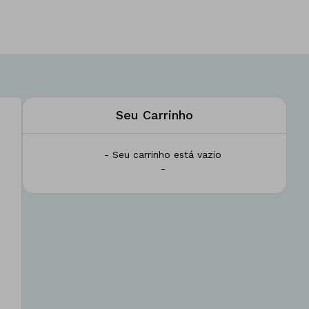
Seu Carrinho
- Seu carrinho está vazio
-