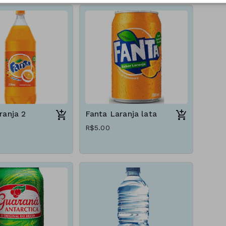
ranja 2
Fanta Laranja lata
R$5.00