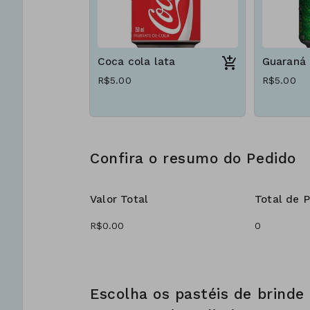
Coca cola lata
Guaraná 
R$5.00
R$5.00
Confira o resumo do Pedido
Valor Total
Total de 
Escolha os pastéis de brinde