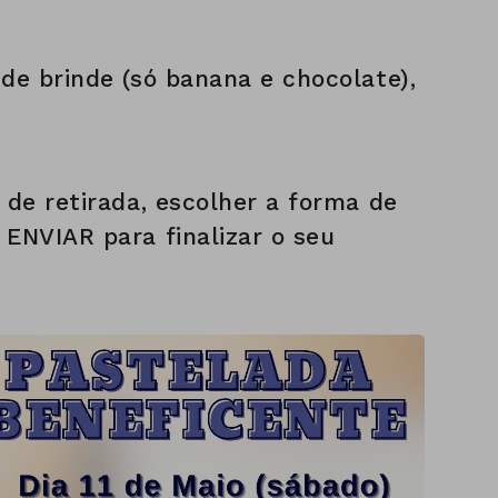
 de brinde (só banana e chocolate),
 de retirada, escolher a forma de
 ENVIAR para finalizar o seu