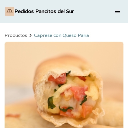
Pedidos Pancitos del Sur
Productos
Caprese con Queso Paria