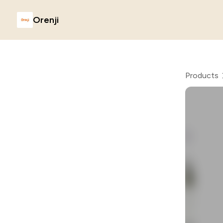
Orenji
Products