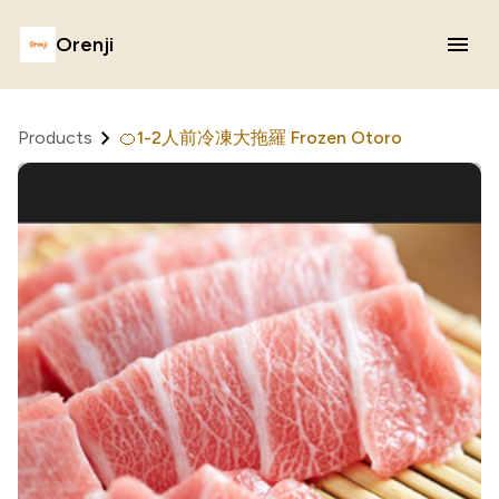
Orenji
Products
🍊1-2人前冷凍大拖羅 Frozen Otoro