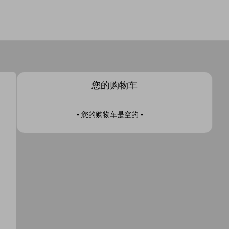
您的购物车
- 您的购物车是空的 -