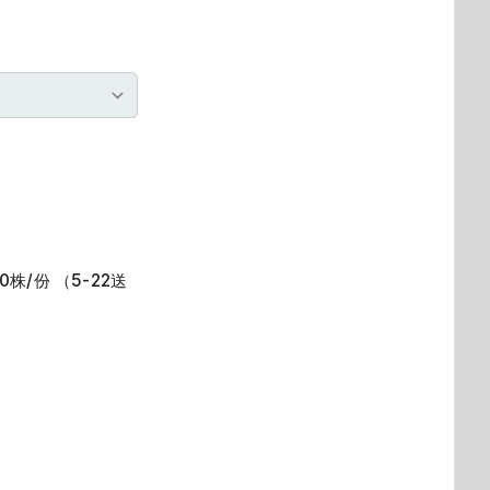
20株/份 （5-22送