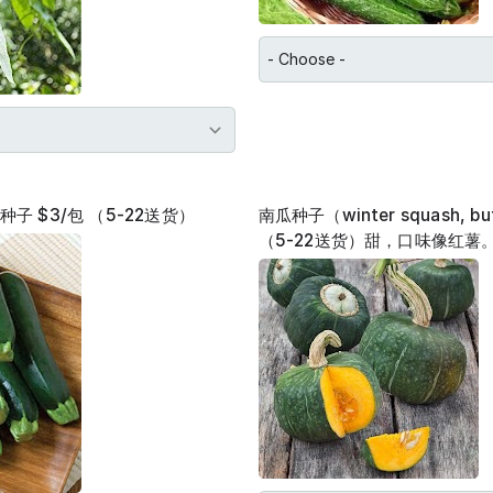
h 种子 $3/包 （5-22送货）
南瓜种子（winter squash, bu
（5-22送货）甜，口味像红薯