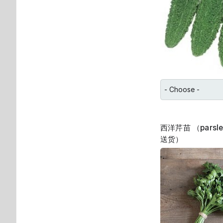
西洋芹苗 （parsle
送货）