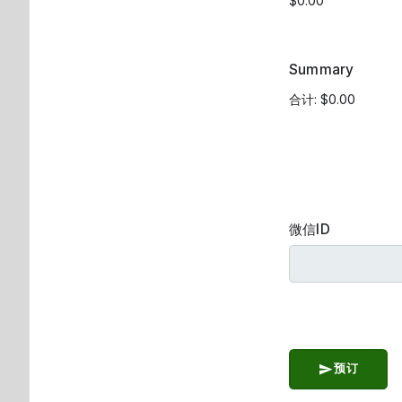
Summary
微信ID
预订