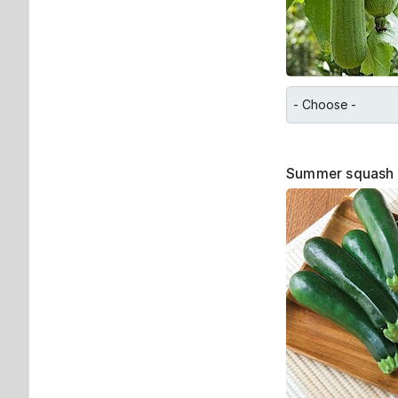
Summer squas