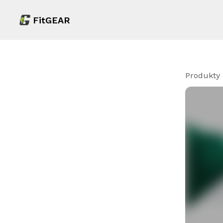
FitGEAR
Produkty