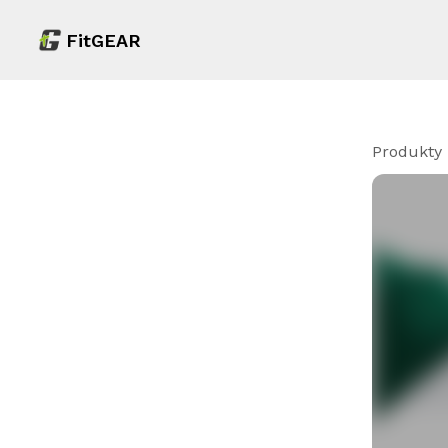
FitGEAR
Produkty