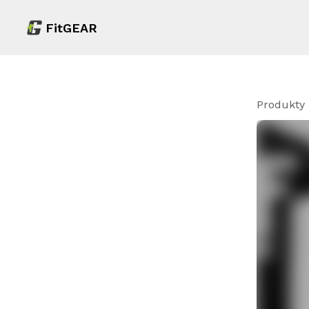
FitGEAR
Produkty