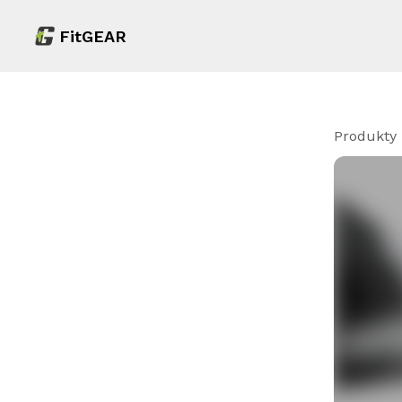
FitGEAR
Produkty