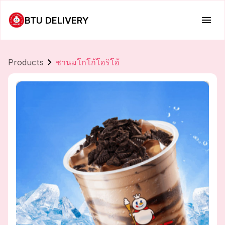
BTU DELIVERY
Products
ชานมโกโก้โอริโอ้