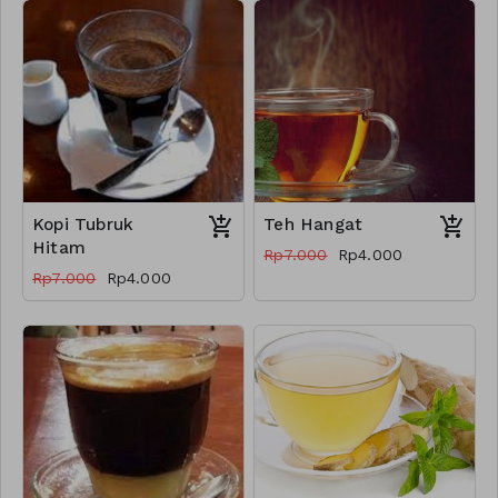
Kopi Tubruk
Teh Hangat
Hitam
Rp7.000
Rp4.000
Rp7.000
Rp4.000