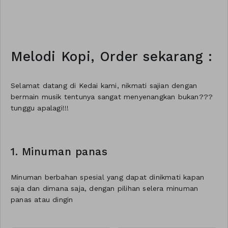
Melodi Kopi, Order sekarang :
Selamat datang di Kedai kami, nikmati sajian dengan
bermain musik tentunya sangat menyenangkan bukan???
tunggu apalagi!!!
1. Minuman panas
Minuman berbahan spesial yang dapat dinikmati kapan
saja dan dimana saja, dengan pilihan selera minuman
panas atau dingin