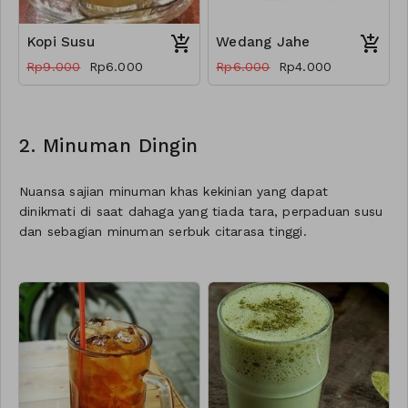
Kopi Susu
Wedang Jahe
Rp9.000
Rp6.000
Rp6.000
Rp4.000
2. Minuman Dingin
Nuansa sajian minuman khas kekinian yang dapat
dinikmati di saat dahaga yang tiada tara, perpaduan susu
dan sebagian minuman serbuk citarasa tinggi.