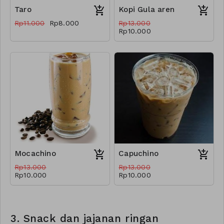
Taro
Kopi Gula aren
Rp11.000
Rp8.000
Rp13.000
Rp10.000
Mocachino
Capuchino
Rp13.000
Rp13.000
Rp10.000
Rp10.000
3. Snack dan jajanan ringan