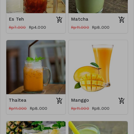
Es Teh
Matcha
Rp7.000
Rp4.000
Rp11.000
Rp8.000
Thaitea
Manggo
Rp11.000
Rp8.000
Rp11.000
Rp8.000