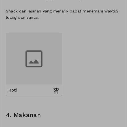
Snack dan jajanan yang menarik dapat menemani waktu2
luang dan santai.
Roti
4. Makanan