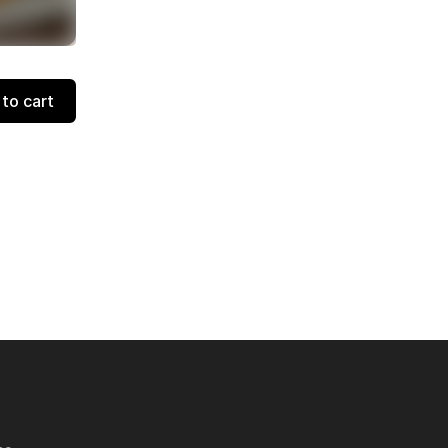
to cart