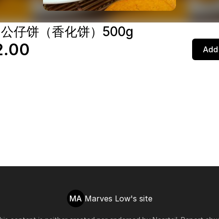
- 公仔饼（香化饼）500g
2.00
Add 
MA
Marves Low's site