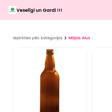
Veselīgi un Gardi !!!
Iepirkties pēc kategorijas
Mājas Alus