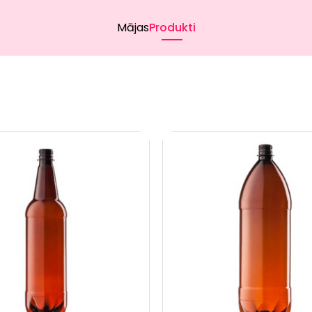
Mājas
Produkti