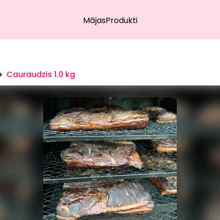
Mājas
Produkti
Cauraudzis 1.0 kg