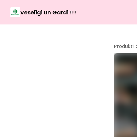
Veselīgi un Gardi !!!
Produkti