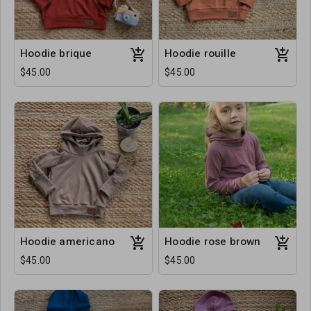
Hoodie brique
Hoodie rouille
$45.00
$45.00
Hoodie americano
Hoodie rose brown
$45.00
$45.00