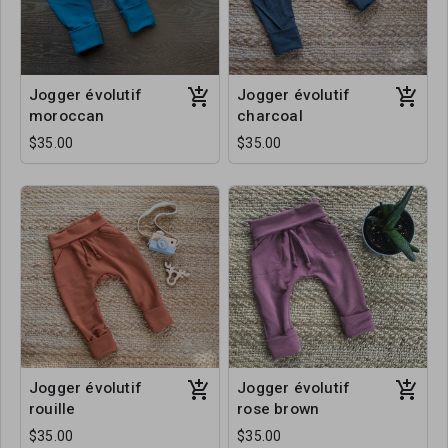
Jogger évolutif
Jogger évolutif
moroccan
charcoal
$35.00
$35.00
Jogger évolutif
Jogger évolutif
rouille
rose brown
$35.00
$35.00