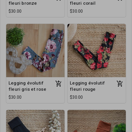
fleuri bronze
fleuri corail
$30.00
$30.00
Legging évolutif
Legging évolutif
fleuri gris et rose
fleuri rouge
$30.00
$30.00