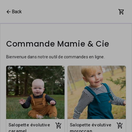
Back
Commande Mamie & Cie
Bienvenue dans notre outil de commandes en ligne.
Salopette évolutive
Salopette évolutive
caramel
moroccan