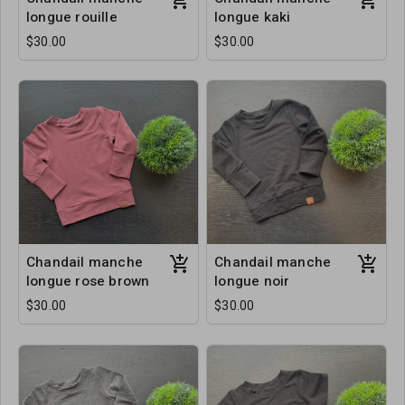
longue rouille
longue kaki
$30.00
$30.00
Chandail manche
Chandail manche
longue rose brown
longue noir
$30.00
$30.00