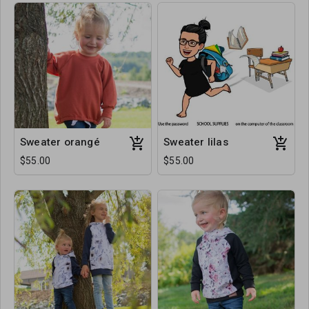
Sweater orangé
Sweater lilas
$55.00
$55.00