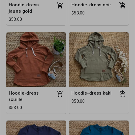
Hoodie-dress
Hoodie-dress noir
jaune gold
$53.00
$53.00
Hoodie-dress
Hoodie-dress kaki
rouille
$53.00
$53.00