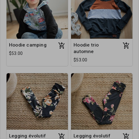
Hoodie camping
Hoodie trio
automne
$53.00
$53.00
Legging évolutif
Legging évolutif