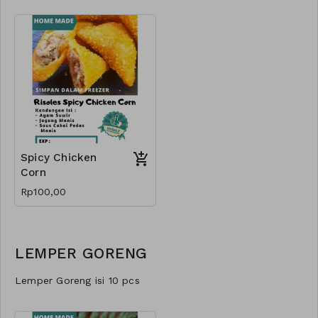
Spicy Chicken
Corn
Rp100,00
LEMPER GORENG
Lemper Goreng isi 10 pcs