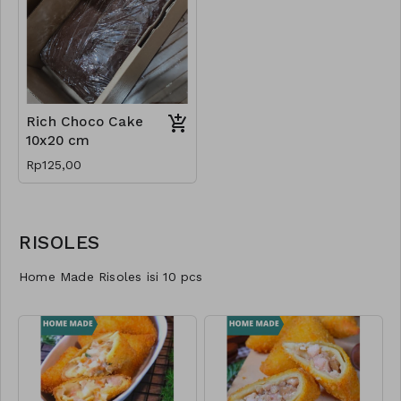
Rich Choco Cake
10x20 cm
Rp125,00
RISOLES
Home Made Risoles isi 10 pcs