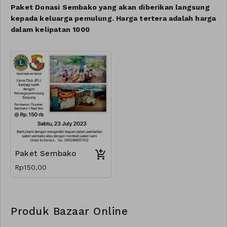
Paket Donasi Sembako yang akan diberikan langsung
kepada keluarga pemulung. Harga tertera adalah harga
dalam kelipatan 1000
Paket Sembako
Rp150,00
Produk Bazaar Online