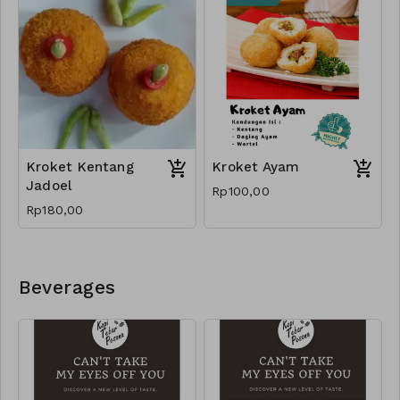
Kroket Kentang
Kroket Ayam
Jadoel
Rp100,00
Rp180,00
Beverages