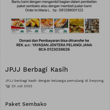
JPJJ Berbagi Kasih
JPJJ berbagi kasih dengan keluarga pemulung di Serpong.
Tgl 23 Juli 2023
Paket Sembako