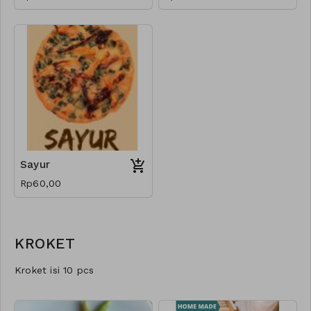
Sayur
Rp60,00
KROKET
Kroket isi 10 pcs