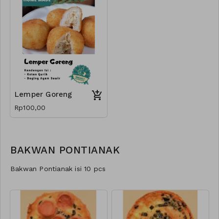
Lemper Goreng
Rp100,00
BAKWAN PONTIANAK
Bakwan Pontianak isi 10 pcs