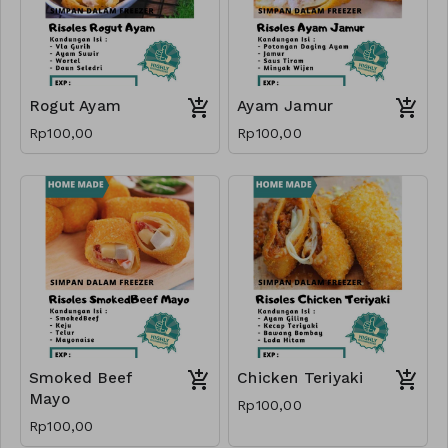
Rogut Ayam
Ayam Jamur
Rp100,00
Rp100,00
Smoked Beef
Chicken Teriyaki
Mayo
Rp100,00
Rp100,00