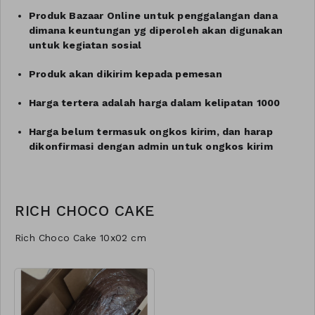
Produk Bazaar Online untuk penggalangan dana
dimana keuntungan yg diperoleh akan digunakan
untuk kegiatan sosial
Produk akan dikirim kepada pemesan
Harga tertera adalah harga dalam kelipatan 1000
Harga belum termasuk ongkos kirim, dan harap
dikonfirmasi dengan admin untuk ongkos kirim
RICH CHOCO CAKE
Rich Choco Cake 10x02 cm