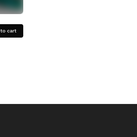
to cart