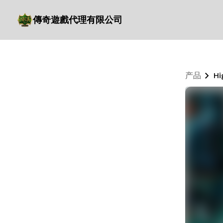
傳奇遊戲代理有限公司
产品
Hi