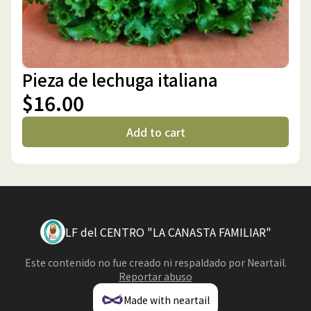
Pieza de lechuga italiana
$16.00
Add to cart
LF del CENTRO "LA CANASTA FAMILIAR"
Este contenido no fue creado ni respaldado por
Neartail
.
Reportar abuso
Made with neartail