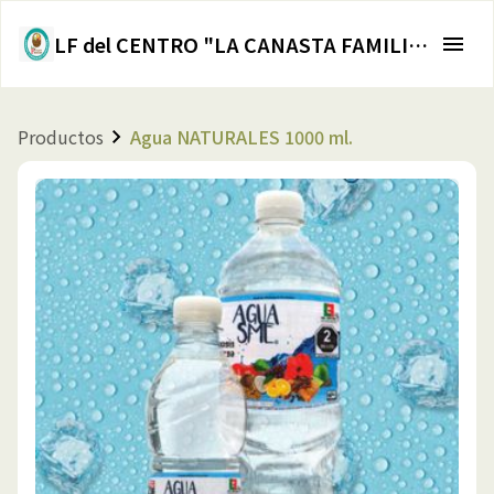
LF del CENTRO "LA CANASTA FAMILIAR"
Productos
Agua NATURALES 1000 ml.