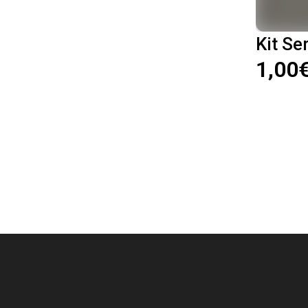
Kit Se
1,00