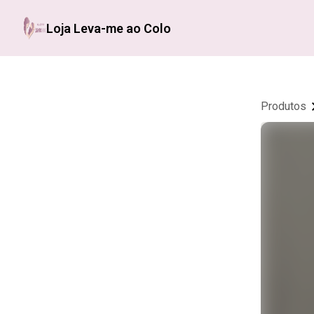
Loja Leva-me ao Colo
Produtos