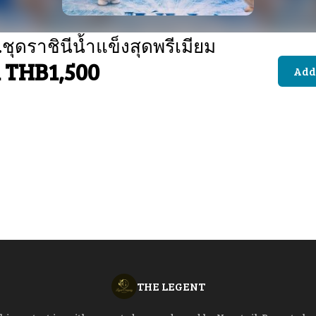
ชุดราชินีน้ำแข็งสุดพรีเมียม
 THB1,500
Add 
THE LEGENT