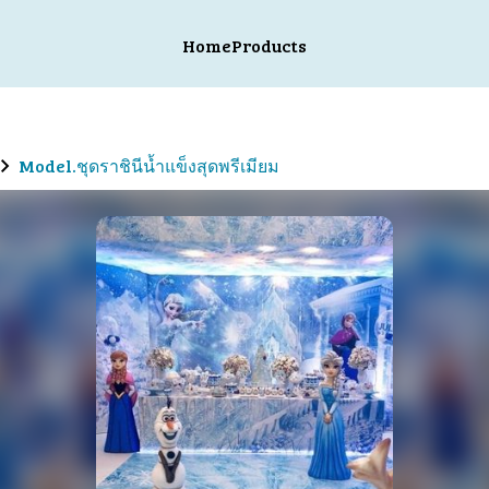
Home
Products
Model.ชุดราชินีน้ำแข็งสุดพรีเมียม