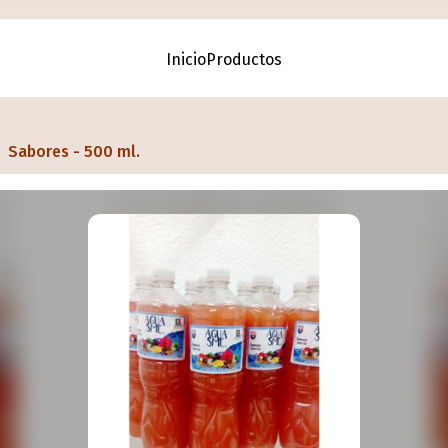
Inicio
Productos
Sabores - 500 ml.