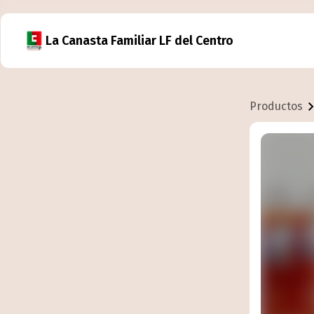
La Canasta Familiar LF del Centro
Productos