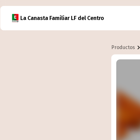
La Canasta Familiar LF del Centro
Productos