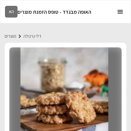
האופה מבגדד - טופס הזמנת מוצרים
הא
דלי גרנולה
מוצרים