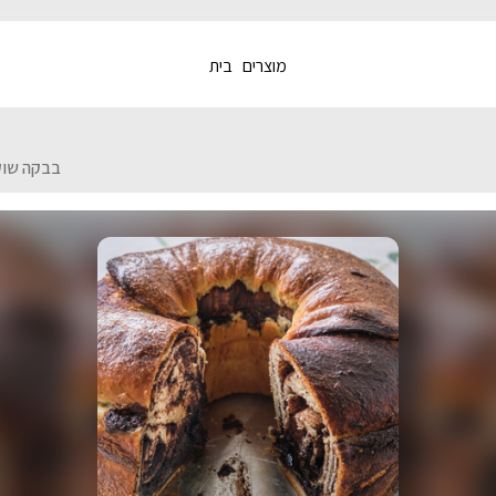
מוצרים
בית
בבקה שוק