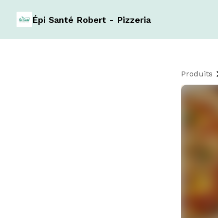
Épi Santé Robert - Pizzeria
Produits