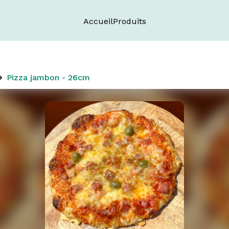
Accueil
Produits
Pizza jambon - 26cm