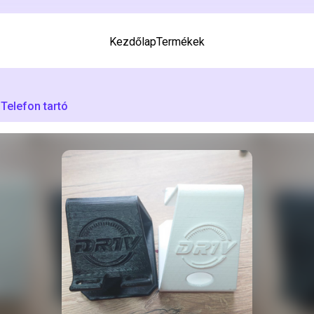
Kezdőlap
Termékek
Telefon tartó