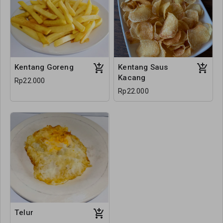
Kentang Goreng
Kentang Saus
Kacang
Rp22.000
Rp22.000
Telur