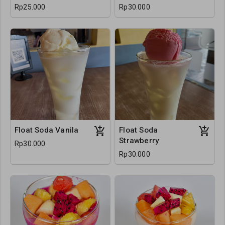
Rp25.000
Rp30.000
Float Soda Vanila
Float Soda
Strawberry
Rp30.000
Rp30.000