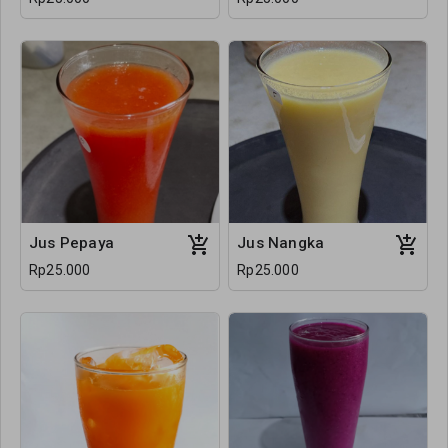
Jus Pepaya
Jus Nangka
Rp25.000
Rp25.000