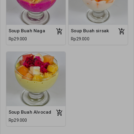
Soup Buah Naga
Soup Buah sirsak
Rp29.000
Rp29.000
Soup Buah Alvocad
Rp29.000