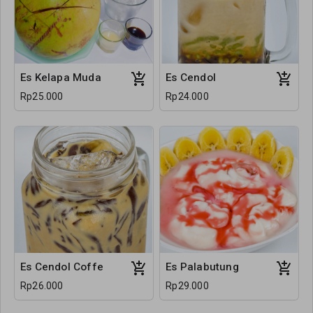
Es Kelapa Muda
Es Cendol
Rp25.000
Rp24.000
Es Cendol Coffe
Es Palabutung
Rp26.000
Rp29.000