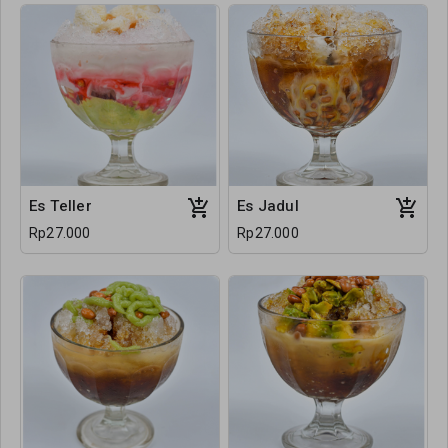
Es Teller
Es Jadul
Rp27.000
Rp27.000