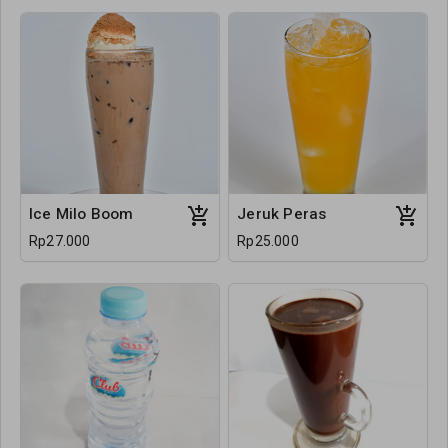
Ice Milo Boom
Jeruk Peras
Rp27.000
Rp25.000