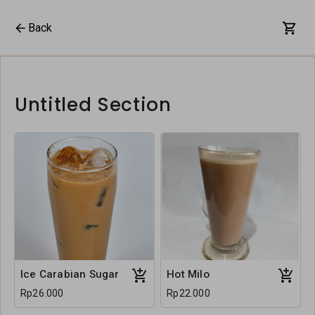
Back
Untitled Section
Ice Carabian Sugar
Hot Milo
Rp26.000
Rp22.000