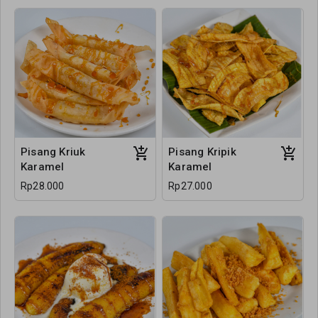
Pisang Kriuk
Pisang Kripik
Karamel
Karamel
Rp28.000
Rp27.000