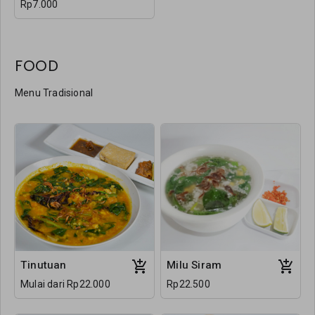
Rp7.000
FOOD
Menu Tradisional
Tinutuan
Milu Siram
Mulai dari Rp22.000
Rp22.500