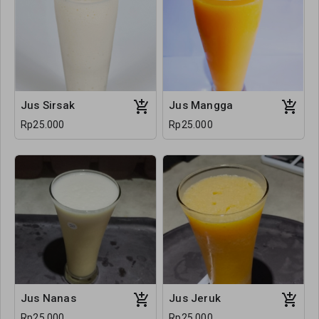
Jus Sirsak
Jus Mangga
Rp25.000
Rp25.000
Jus Nanas
Jus Jeruk
Rp25.000
Rp25.000