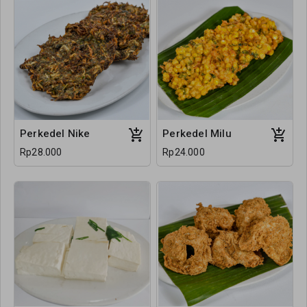
Perkedel Nike
Perkedel Milu
Rp28.000
Rp24.000