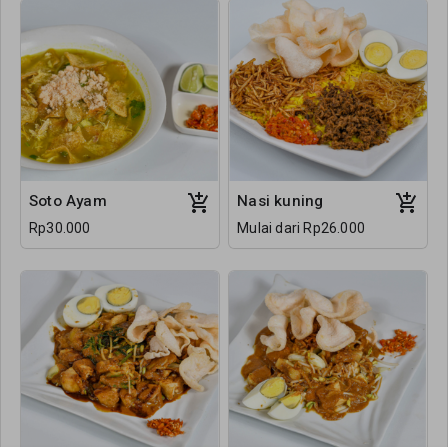
Soto Ayam
Nasi kuning
Rp30.000
Mulai dari Rp26.000