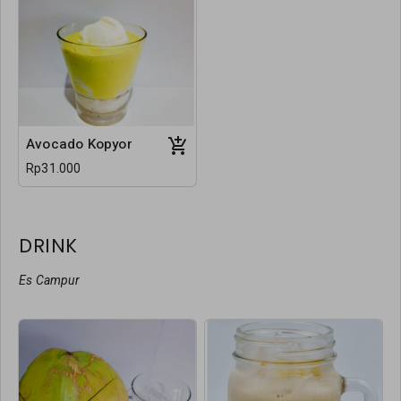
Avocado Kopyor
Rp31.000
DRINK
Es Campur