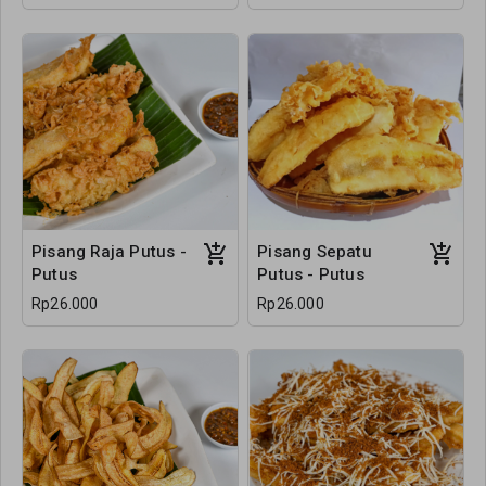
Pisang Raja Putus -
Pisang Sepatu
Putus
Putus - Putus
Rp26.000
Rp26.000