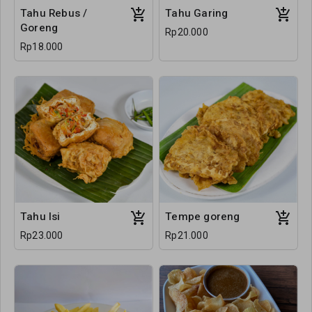
Tahu Rebus /
Tahu Garing
Goreng
Rp20.000
Rp18.000
Tahu Isi
Tempe goreng
Rp23.000
Rp21.000