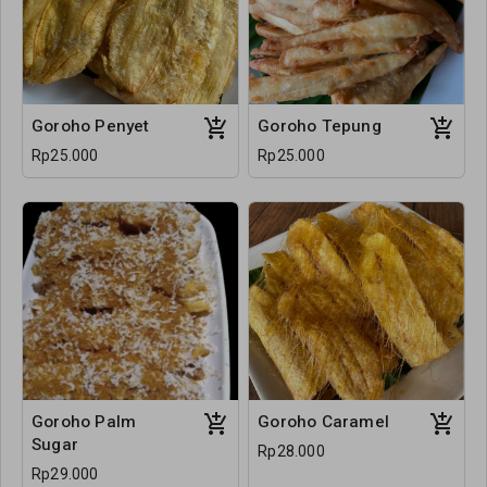
Goroho Penyet
Goroho Tepung
Rp25.000
Rp25.000
Goroho Palm
Goroho Caramel
Sugar
Rp28.000
Rp29.000