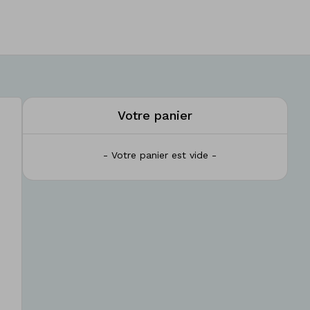
Votre panier
- Votre panier est vide -