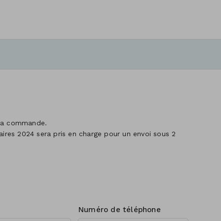
 la commande.
res 2024 sera pris en charge pour un envoi sous 2
Numéro de téléphone