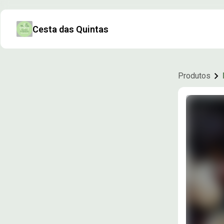
Cesta das Quintas
Produtos