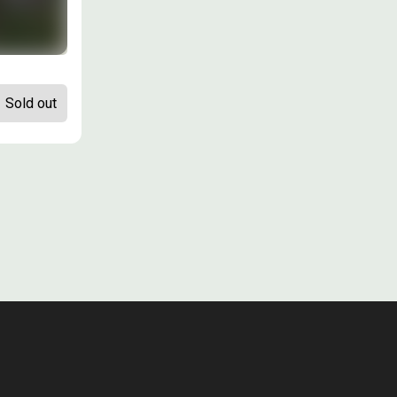
Sold out