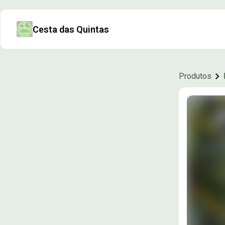
Cesta das Quintas
Produtos