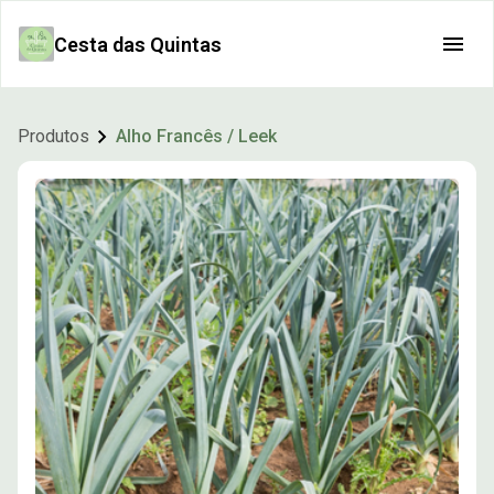
Cesta das Quintas
Produtos
Alho Francês / Leek