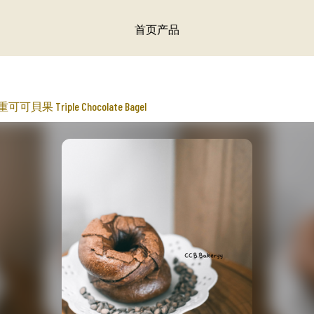
首页
产品
可可貝果 Triple Chocolate Bagel