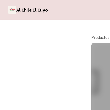
Al Chile El Cuyo
Productos