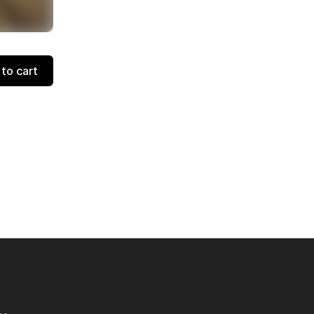
to cart