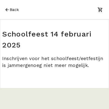
Back
Schoolfeest 14 februari
2025
Inschrijven voor het schoolfeest/eetfestijn
is jammergenoeg niet meer mogelijk.